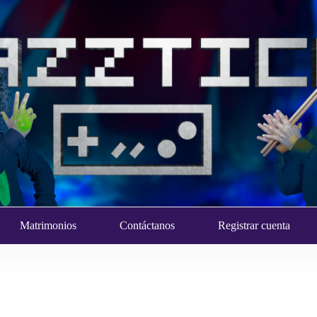
Matrimonios
Contáctanos
Registrar cuenta