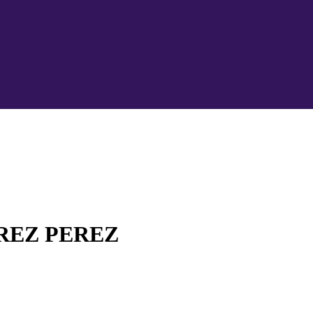
REZ PEREZ